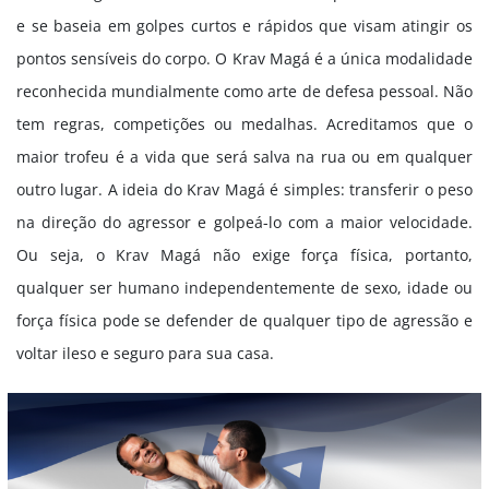
e se baseia em golpes curtos e rápidos que visam atingir os
pontos sensíveis do corpo. O Krav Magá é a única modalidade
reconhecida mundialmente como arte de defesa pessoal. Não
tem regras, competições ou medalhas. Acreditamos que o
maior trofeu é a vida que será salva na rua ou em qualquer
outro lugar. A ideia do Krav Magá é simples: transferir o peso
na direção do agressor e golpeá-lo com a maior velocidade.
Ou seja, o Krav Magá não exige força física, portanto,
qualquer ser humano independentemente de sexo, idade ou
força física pode se defender de qualquer tipo de agressão e
voltar ileso e seguro para sua casa.