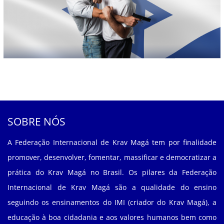
SOBRE NÓS
A Federação Internacional de Krav Magá tem por finalidade
promover, desenvolver, fomentar, massificar e democratizar a
prática do Krav Magá no Brasil. Os pilares da Federação
Internacional de Krav Magá são a qualidade do ensino
seguindo os ensinamentos do IMI (criador do Krav Magá), a
educação à boa cidadania e aos valores humanos bem como