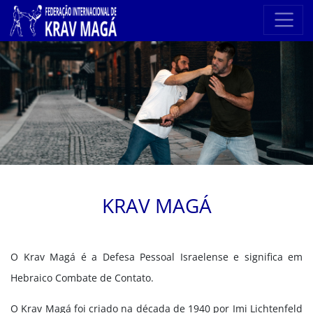
KRAV MAGÁ
O Krav Magá é a Defesa Pessoal Israelense e significa em
Hebraico Combate de Contato.
O Krav Magá foi criado na década de 1940 por Imi Lichtenfeld