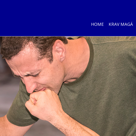
HOME
KRAV MAGÁ