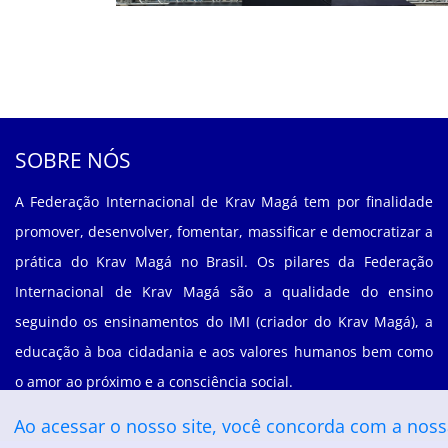
SOBRE NÓS
A Federação Internacional de Krav Magá tem por finalidade
promover, desenvolver, fomentar, massificar e democratizar a
prática do Krav Magá no Brasil. Os pilares da Federação
Internacional de Krav Magá são a qualidade do ensino
seguindo os ensinamentos do IMI (criador do Krav Magá), a
educação à boa cidadania e aos valores humanos bem como
o amor ao próximo e a consciência social.
Ao acessar o nosso site, você concorda com a nos