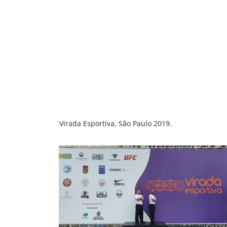
Virada Esportiva, São Paulo 2019.