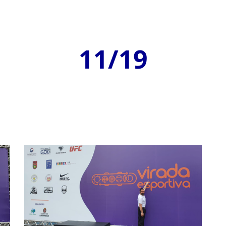
11/19