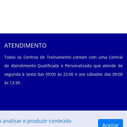
ATENDIMENTO
Todos os Centros de Treinamento contam com uma Central
de Atendimento Qualificada e Personalizada que atende de
segunda à sexta das 09:00 às 22:00 e aos sábados das 09:00
às 13:30.
 analisar e produzir conteúdo
Aceitar