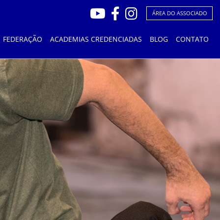
ÁREA DO ASSOCIADO
FEDERAÇÃO
ACADEMIAS CREDENCIADAS
BLOG
CONTATO