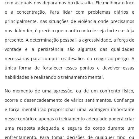
com as quais nos deparamos no dia-a-dia. Ele melhora o foco
e a concentração. Para lidar com problemas diários e
principalmente, nas situações de violência onde precisamos
nos defender, é preciso que o auto controle seja forte e esteja
presente. A determinação pessoal, a agressividade, a força de
vontade e a persistência são algumas das qualidades
necessárias para cumprir os desafios ou reagir ao perigo. A
única forma de fortalecer esses pontos e devolver essas
habilidades é realizando o treinamento mental.
No momento de uma agressão, ou de um confronto físico,
ocorre o desencadeamento de vários sentimentos. Confiança
e força mental irão proporcionar uma vantagem importante
nesse cenário e apenas o treinamento adequado poderá criar
uma resposta adequada e segura do corpo durante um
enfrentamento. Para tomar decisões de qualquer tipo, ou