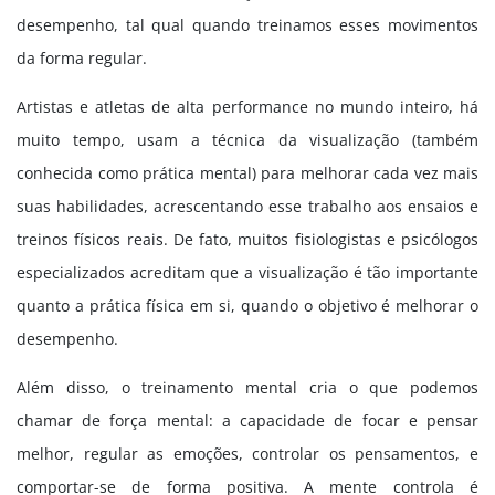
desempenho, tal qual quando treinamos esses movimentos
da forma regular.
Artistas e atletas de alta performance no mundo inteiro, há
muito tempo, usam a técnica da visualização (também
conhecida como prática mental) para melhorar cada vez mais
suas habilidades, acrescentando esse trabalho aos ensaios e
treinos físicos reais. De fato, muitos fisiologistas e psicólogos
especializados acreditam que a visualização é tão importante
quanto a prática física em si, quando o objetivo é melhorar o
desempenho.
Além disso, o treinamento mental cria o que podemos
chamar de força mental: a capacidade de focar e pensar
melhor, regular as emoções, controlar os pensamentos, e
comportar-se de forma positiva. A mente controla é