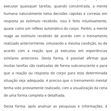
executar quaisquer tarefas, quando concentrada, a mente
humana naturalmente toma decisões rápidas e corretas em
resposta ao estímulo recebido. Isso é feito intuitivamente,
quase como um reflexo automático do corpo. Porém, a mente
reage ao estímulo recebido de acordo com o treinamento
realizado anteriormente, simulando a mesma condição, ou de
acordo com a reação que já executou em experiências
similares anteriores. Desta forma, é possível afirmar que
muitas tarefas são realizadas de forma subconsciente e para
que a reação ou resposta do corpo para esta determinada
situação seja adequada, é preciso que o treinamento mental
tenha sido previamente realizado, com a visualização da cena
de uma forma completa e detalhada.
Desta forma, após analisar as pesquisas e informações, é