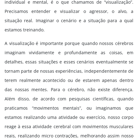
individual e mental, é o que chamamos de “visualização”.
Precisamos entender e visualizar o agressor, o alvo, a
situação real. Imaginar o cenário e a situação para a qual
estamos treinando.
A visualização é importante porque quando nossos cérebros
imaginam vividamente e profundamente as coisas, em
detalhes, essas situações e esses cenários eventualmente se
tornam parte de nossas experiências, independentemente de
terem realmente acontecido ou de estarem apenas dentro
das nossas mentes. Para o cérebro, não existe diferença.
Além disso, de acordo com pesquisas científicas, quando
praticamos “movimentos mentais”, ou imaginamos que
estamos realizando uma atividade ou exercício, nosso corpo
reage à essa atividade cerebral com movimentos musculares
reais, realizando micro contrações, melhorando assim nosso