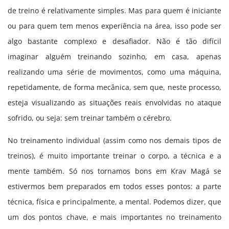
de treino é relativamente simples. Mas para quem é iniciante
ou para quem tem menos experiência na área, isso pode ser
algo bastante complexo e desafiador. Não é tão difícil
imaginar alguém treinando sozinho, em casa, apenas
realizando uma série de movimentos, como uma máquina,
repetidamente, de forma mecânica, sem que, neste processo,
esteja visualizando as situações reais envolvidas no ataque
sofrido, ou seja: sem treinar também o cérebro.
No treinamento individual (assim como nos demais tipos de
treinos), é muito importante treinar o corpo, a técnica e a
mente também. Só nos tornamos bons em Krav Magá se
estivermos bem preparados em todos esses pontos: a parte
técnica, física e principalmente, a mental. Podemos dizer, que
um dos pontos chave, e mais importantes no treinamento