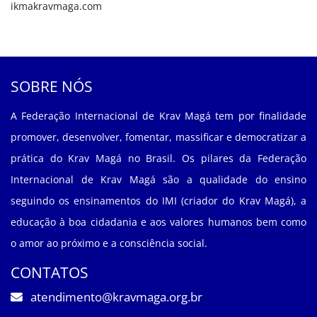
ikmakravmaga.com
SOBRE NÓS
A Federação Internacional de Krav Magá tem por finalidade
promover, desenvolver, fomentar, massificar e democratizar a
prática do Krav Magá no Brasil. Os pilares da Federação
Internacional de Krav Magá são a qualidade do ensino
seguindo os ensinamentos do IMI (criador do Krav Magá), a
educação à boa cidadania e aos valores humanos bem como
o amor ao próximo e a consciência social.
CONTATOS
atendimento@kravmaga.org.br