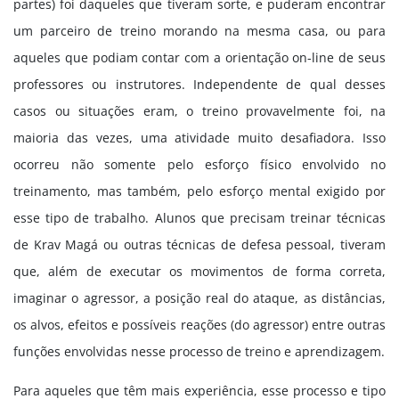
partes) foi daqueles que tiveram sorte, e puderam encontrar
um parceiro de treino morando na mesma casa, ou para
aqueles que podiam contar com a orientação on-line de seus
professores ou instrutores. Independente de qual desses
casos ou situações eram, o treino provavelmente foi, na
maioria das vezes, uma atividade muito desafiadora. Isso
ocorreu não somente pelo esforço físico envolvido no
treinamento, mas também, pelo esforço mental exigido por
esse tipo de trabalho. Alunos que precisam treinar técnicas
de Krav Magá ou outras técnicas de defesa pessoal, tiveram
que, além de executar os movimentos de forma correta,
imaginar o agressor, a posição real do ataque, as distâncias,
os alvos, efeitos e possíveis reações (do agressor) entre outras
funções envolvidas nesse processo de treino e aprendizagem.
Para aqueles que têm mais experiência, esse processo e tipo