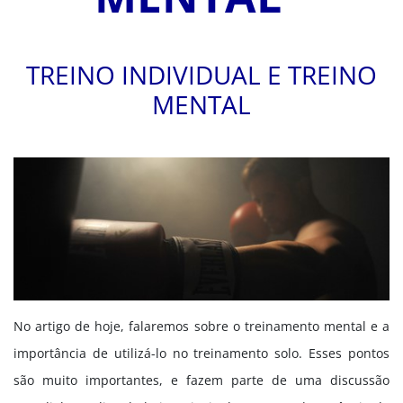
TREINO INDIVIDUAL E TREINO
MENTAL
No artigo de hoje, falaremos sobre o treinamento mental e a
importância de utilizá-lo no treinamento solo. Esses pontos
são muito importantes, e fazem parte de uma discussão