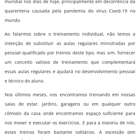
mundial nos dias de hoje, principalmente em decorrência da
quarentena causada pela pandemia do vírus Covid-19 no
mundo.
Ao falarmos sobre o treinamento individual, não temos a
intenção de substituir as aulas regulares ministradas por
pessoal qualificado por treinos deste tipo, mas sim, fornecer
um conceito valioso de treinamento que complementará
essas aulas regulares e ajudará no desenvolvimento pessoal
e técnico do aluno.
Nos últimos meses, nos encontramos treinando em nossas
salas de estar, jardins, garagens ou em qualquer outro
cômodo da casa onde encontramos espaço suficiente para
nos mover e executar os exercícios. E para a maioria de nós,
esses treinos foram bastante solitários. A excessão (em