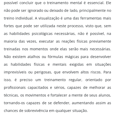
possível concluir que o treinamento mental é essencial. Ele
não pode ser ignorado ou deixado de lado, principalmente no
treino individual. A visualização é uma das ferramentas mais
fortes que pode ser utilizada neste processo, visto que, sem
as habilidades psicológicas necessárias, não é possível, na
maioria das vezes, executar as reações físicas previamente
treinadas nos momentos onde elas serão mais necessárias.
Não existem atalhos ou fórmulas mágicas para desenvolver
as habilidades físicas e mentais exigidas em situações
imprevisíveis ou perigosas, que envolvem altos riscos. Para
isso, é preciso um treinamento regular, orientado por
profissionais capacitados e sérios, capazes de melhorar as
técnicas, os movimentos e fortalecer a mente de seus alunos,
tornando-os capazes de se defender, aumentando assim as
chances de sobrevivência em qualquer situação.