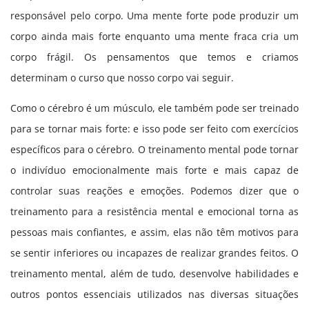
responsável pelo corpo. Uma mente forte pode produzir um
corpo ainda mais forte enquanto uma mente fraca cria um
corpo frágil. Os pensamentos que temos e criamos
determinam o curso que nosso corpo vai seguir.
Como o cérebro é um músculo, ele também pode ser treinado
para se tornar mais forte: e isso pode ser feito com exercícios
específicos para o cérebro. O treinamento mental pode tornar
o indivíduo emocionalmente mais forte e mais capaz de
controlar suas reações e emoções. Podemos dizer que o
treinamento para a resistência mental e emocional torna as
pessoas mais confiantes, e assim, elas não têm motivos para
se sentir inferiores ou incapazes de realizar grandes feitos. O
treinamento mental, além de tudo, desenvolve habilidades e
outros pontos essenciais utilizados nas diversas situações