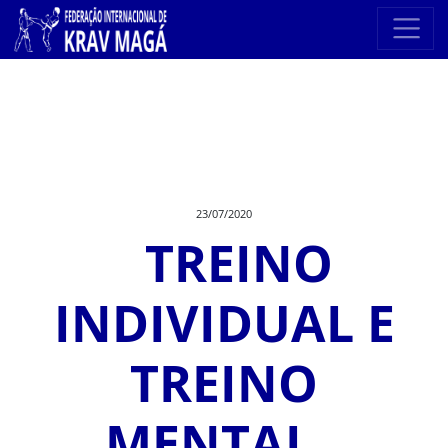
23/07/2020
TREINO
INDIVIDUAL E
TREINO
MENTAL