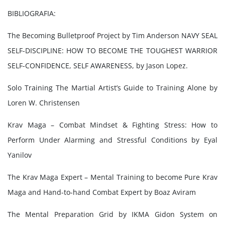
BIBLIOGRAFIA:
The Becoming Bulletproof Project by Tim Anderson NAVY SEAL
SELF-DISCIPLINE: HOW TO BECOME THE TOUGHEST WARRIOR
SELF-CONFIDENCE, SELF AWARENESS, by Jason Lopez.
Solo Training The Martial Artist’s Guide to Training Alone by
Loren W. Christensen
Krav Maga – Combat Mindset & Fighting Stress: How to
Perform Under Alarming and Stressful Conditions by Eyal
Yanilov
The Krav Maga Expert – Mental Training to become Pure Krav
Maga and Hand-to-hand Combat Expert by Boaz Aviram
The Mental Preparation Grid by IKMA Gidon System on