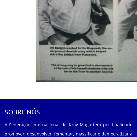
SOBRE NÓS
A Federação Internacional de Krav Magá tem por finalidade
promover, desenvolver, fomentar, massificar e democratizar a