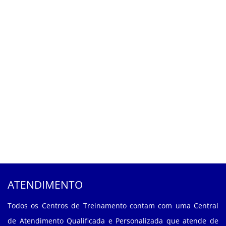
ATENDIMENTO
Todos os Centros de Treinamento contam com uma Central
de Atendimento Qualificada e Personalizada que atende de