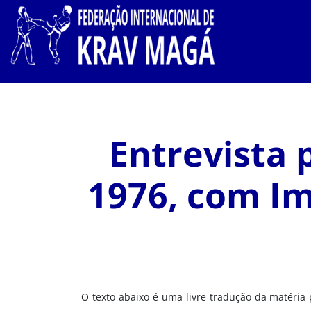
Entrevista 
1976, com Im
O texto abaixo é uma livre tradução da matéria 