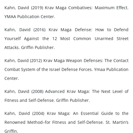
Kahn, David (2019) Krav Maga Combatives: Maximum Effect.
YMAA Publication Center.
Kahn, David (2016) Krav Maga Defense: How to Defend
Yourself Against the 12 Most Common Unarmed Street
Attacks. Griffin Publisher.
Kahn, David (2012) Krav Maga Weapon Defenses: The Contact
Combat System of the Israel Defense Forces. Ymaa Publication
Center.
Kahn, David (2008) Advanced Krav Maga: The Next Level of
Fitness and Self-Defense. Griffin Publisher.
Kahn, David (2004) Krav Maga: An Essential Guide to the
Renowned Method–for Fitness and Self-Defense. St. Martin’s
Griffin.