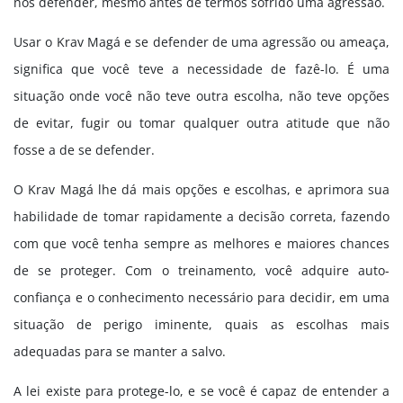
nos defender, mesmo antes de termos sofrido uma agressão.
Usar o Krav Magá e se defender de uma agressão ou ameaça,
significa que você teve a necessidade de fazê-lo. É uma
situação onde você não teve outra escolha, não teve opções
de evitar, fugir ou tomar qualquer outra atitude que não
fosse a de se defender.
O Krav Magá lhe dá mais opções e escolhas, e aprimora sua
habilidade de tomar rapidamente a decisão correta, fazendo
com que você tenha sempre as melhores e maiores chances
de se proteger. Com o treinamento, você adquire auto-
confiança e o conhecimento necessário para decidir, em uma
situação de perigo iminente, quais as escolhas mais
adequadas para se manter a salvo.
A lei existe para protege-lo, e se você é capaz de entender a