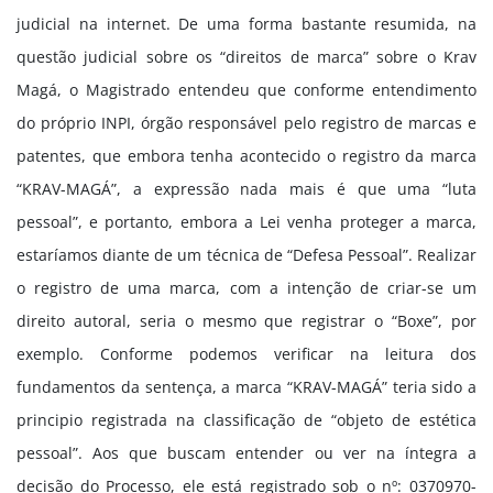
judicial na internet. De uma forma bastante resumida, na
questão judicial sobre os “direitos de marca” sobre o Krav
Magá, o Magistrado entendeu que conforme entendimento
do próprio INPI, órgão responsável pelo registro de marcas e
patentes, que embora tenha acontecido o registro da marca
“KRAV-MAGÁ”, a expressão nada mais é que uma “luta
pessoal”, e portanto, embora a Lei venha proteger a marca,
estaríamos diante de um técnica de “Defesa Pessoal”. Realizar
o registro de uma marca, com a intenção de criar-se um
direito autoral, seria o mesmo que registrar o “Boxe”, por
exemplo. Conforme podemos verificar na leitura dos
fundamentos da sentença, a marca “KRAV-MAGÁ” teria sido a
principio registrada na classificação de “objeto de estética
pessoal”. Aos que buscam entender ou ver na íntegra a
decisão do Processo, ele está registrado sob o nº: 0370970-