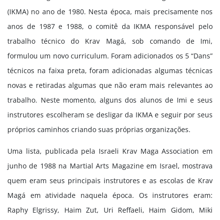
(IKMA) no ano de 1980. Nesta época, mais precisamente nos
anos de 1987 e 1988, o comitê da IKMA responsável pelo
trabalho técnico do Krav Magá, sob comando de Imi,
formulou um novo curriculum. Foram adicionados os 5 “Dans”
técnicos na faixa preta, foram adicionadas algumas técnicas
novas e retiradas algumas que não eram mais relevantes ao
trabalho. Neste momento, alguns dos alunos de Imi e seus
instrutores escolheram se desligar da IKMA e seguir por seus
próprios caminhos criando suas próprias organizações.
Uma lista, publicada pela Israeli Krav Maga Association em
junho de 1988 na Martial Arts Magazine em Israel, mostrava
quem eram seus principais instrutores e as escolas de Krav
Magá em atividade naquela época. Os instrutores eram:
Raphy Elgrissy, Haim Zut, Uri Reffaeli, Haim Gidom, Miki