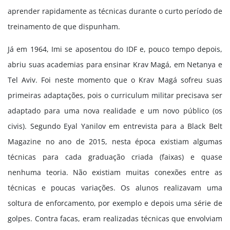
aprender rapidamente as técnicas durante o curto período de
treinamento de que dispunham.
Já em 1964, Imi se aposentou do IDF e, pouco tempo depois,
abriu suas academias para ensinar Krav Magá, em Netanya e
Tel Aviv. Foi neste momento que o Krav Magá sofreu suas
primeiras adaptações, pois o curriculum militar precisava ser
adaptado para uma nova realidade e um novo público (os
civis). Segundo Eyal Yanilov em entrevista para a Black Belt
Magazine no ano de 2015, nesta época existiam algumas
técnicas para cada graduação criada (faixas) e quase
nenhuma teoria. Não existiam muitas conexões entre as
técnicas e poucas variações. Os alunos realizavam uma
soltura de enforcamento, por exemplo e depois uma série de
golpes. Contra facas, eram realizadas técnicas que envolviam