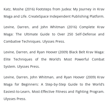
Katz, Moshe (2016) Footsteps from Judea: My Journey in Krav
Maga and Life. CreateSpace Independent Publishing Platform.
Levine, Darren, and John Whitman (2016) Complete Krav
Maga: The Ultimate Guide to Over 250 Self-Defense and
Combative Techniques. Ulysses Press.
Levine, Darren, and Ryan Hoover (2009) Black Belt Krav Maga:
Elite Techniques of the World’s Most Powerful Combat
System. Ulysses Press.
Levine, Darren, John Whitman, and Ryan Hoover (2009) Krav
Maga for Beginners: A Step-by-Step Guide to the World’s
Easiest-to-Learn, Most-Effective Fitness and Fighting Program.
Ulysses Press.