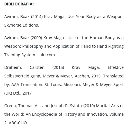
BIBLIOGRAFIA:
Aviram, Boaz (2014) Krav Maga: Use Your Body as a Weapon.
Skyhorse Editions.
Aviram, Boaz (2009) Krav Maga – Use of the Human Body as a
Weapon: Philosophy and Application of Hand to Hand Fighting
Training System. Lulu.com.
Draheim, Carsten (2015) Krav Maga. Effektive
Selbstverteidigung, Meyer & Meyer, Aachen, 2015. Translated
by: AAA Translation, St. Louis, Missouri. Meyer & Meyer Sport
(UK) Ltd., 2017
Green, Thomas A. , and Joseph R. Svinth (2010) Martial Arts of
the World: An Encyclopedia of History and Innovation, Volume
2. ABC-CLIO.