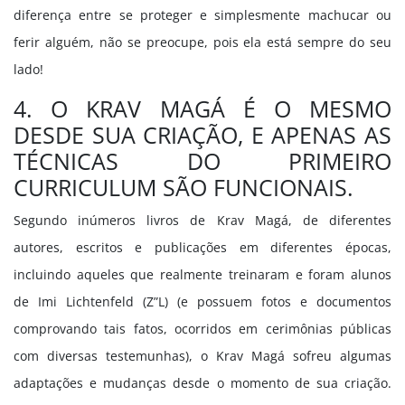
diferença entre se proteger e simplesmente machucar ou
ferir alguém, não se preocupe, pois ela está sempre do seu
lado!
4. O KRAV MAGÁ É O MESMO
DESDE SUA CRIAÇÃO, E APENAS AS
TÉCNICAS DO PRIMEIRO
CURRICULUM SÃO FUNCIONAIS.
Segundo inúmeros livros de Krav Magá, de diferentes
autores, escritos e publicações em diferentes épocas,
incluindo aqueles que realmente treinaram e foram alunos
de Imi Lichtenfeld (Z”L) (e possuem fotos e documentos
comprovando tais fatos, ocorridos em cerimônias públicas
com diversas testemunhas), o Krav Magá sofreu algumas
adaptações e mudanças desde o momento de sua criação.