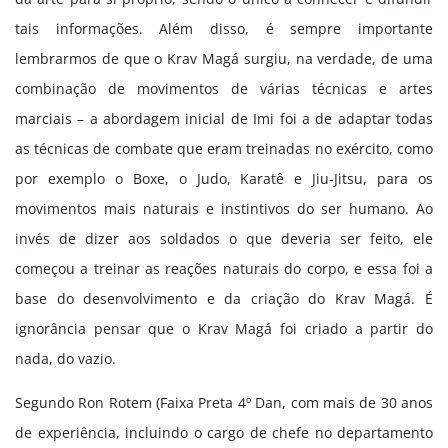
tais informações. Além disso, é sempre importante
lembrarmos de que o Krav Magá surgiu, na verdade, de uma
combinação de movimentos de várias técnicas e artes
marciais – a abordagem inicial de Imi foi a de adaptar todas
as técnicas de combate que eram treinadas no exército, como
por exemplo o Boxe, o Judo, Karatê e Jiu-Jitsu, para os
movimentos mais naturais e instintivos do ser humano. Ao
invés de dizer aos soldados o que deveria ser feito, ele
começou a treinar as reações naturais do corpo, e essa foi a
base do desenvolvimento e da criação do Krav Magá. É
ignorância pensar que o Krav Magá foi criado a partir do
nada, do vazio.
Segundo Ron Rotem (Faixa Preta 4º Dan, com mais de 30 anos
de experiência, incluindo o cargo de chefe no departamento