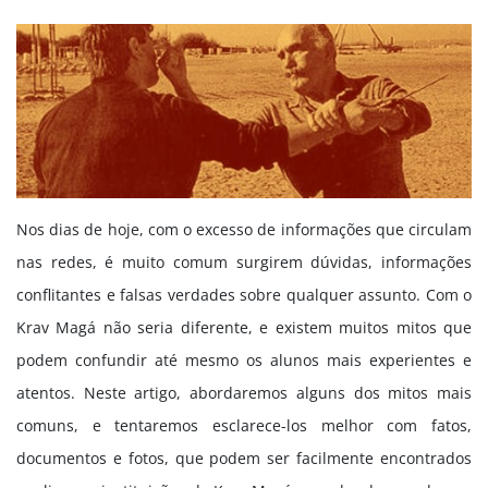
Nos dias de hoje, com o excesso de informações que circulam
nas redes, é muito comum surgirem dúvidas, informações
conflitantes e falsas verdades sobre qualquer assunto. Com o
Krav Magá não seria diferente, e existem muitos mitos que
podem confundir até mesmo os alunos mais experientes e
atentos. Neste artigo, abordaremos alguns dos mitos mais
comuns, e tentaremos esclarece-los melhor com fatos,
documentos e fotos, que podem ser facilmente encontrados