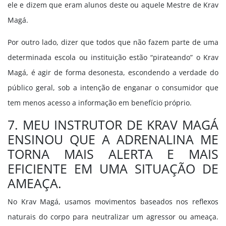
ele e dizem que eram alunos deste ou aquele Mestre de Krav
Magá.
Por outro lado, dizer que todos que não fazem parte de uma
determinada escola ou instituição estão “pirateando” o Krav
Magá, é agir de forma desonesta, escondendo a verdade do
público geral, sob a intenção de enganar o consumidor que
tem menos acesso a informação em benefício próprio.
7. MEU INSTRUTOR DE KRAV MAGÁ
ENSINOU QUE A ADRENALINA ME
TORNA MAIS ALERTA E MAIS
EFICIENTE EM UMA SITUAÇÃO DE
AMEAÇA.
No Krav Magá, usamos movimentos baseados nos reflexos
naturais do corpo para neutralizar um agressor ou ameaça.