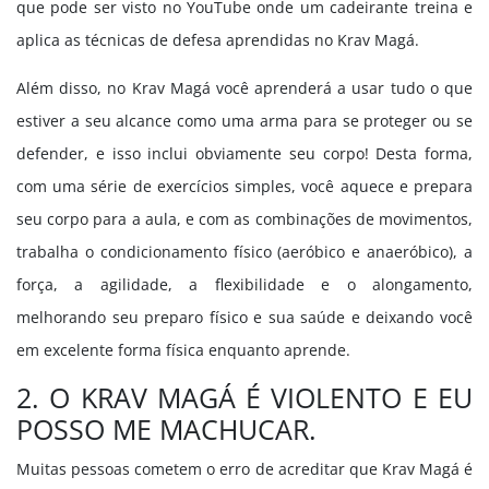
que pode ser visto no YouTube onde um cadeirante treina e
aplica as técnicas de defesa aprendidas no Krav Magá.
Além disso, no Krav Magá você aprenderá a usar tudo o que
estiver a seu alcance como uma arma para se proteger ou se
defender, e isso inclui obviamente seu corpo! Desta forma,
com uma série de exercícios simples, você aquece e prepara
seu corpo para a aula, e com as combinações de movimentos,
trabalha o condicionamento físico (aeróbico e anaeróbico), a
força, a agilidade, a flexibilidade e o alongamento,
melhorando seu preparo físico e sua saúde e deixando você
em excelente forma física enquanto aprende.
2. O KRAV MAGÁ É VIOLENTO E EU
POSSO ME MACHUCAR.
Muitas pessoas cometem o erro de acreditar que Krav Magá é