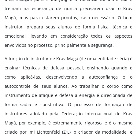
treinam na esperança de nunca precisarem usar o Krav
Magá, mas para estarem prontos, caso necessário. O bom
instrutor, prepara seus alunos de forma física, técnica e
emocional, levando em consideração todos os aspectos
envolvidos no processo, principalmente a segurança.
A função do instrutor de Krav Magá (de uma entidade séria) é
ensinar técnicas de defesa pessoal, ensinando quando e
como aplicá-las, desenvolvendo a autoconfiança e o
autocontrole de seus alunos. Ao trabalhar o corpo como
instrumento de ataque e defesa a energia é direcionada de
forma sadia e construtiva. O processo de formação de
instrutores adotado pela Federação Internacional de Krav
Magá, por exemplo, é extremamente rigoroso, e é o mesmo
criado por Imi Lichtenfeld (Z”L), o criador da modalidade, e