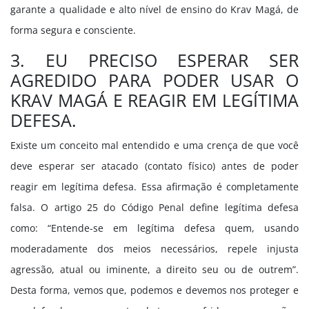
garante a qualidade e alto nível de ensino do Krav Magá, de
forma segura e consciente.
3. EU PRECISO ESPERAR SER
AGREDIDO PARA PODER USAR O
KRAV MAGÁ E REAGIR EM LEGÍTIMA
DEFESA.
Existe um conceito mal entendido e uma crença de que você
deve esperar ser atacado (contato físico) antes de poder
reagir em legítima defesa. Essa afirmação é completamente
falsa. O artigo 25 do Código Penal define legítima defesa
como: “Entende-se em legítima defesa quem, usando
moderadamente dos meios necessários, repele injusta
agressão, atual ou iminente, a direito seu ou de outrem”.
Desta forma, vemos que, podemos e devemos nos proteger e