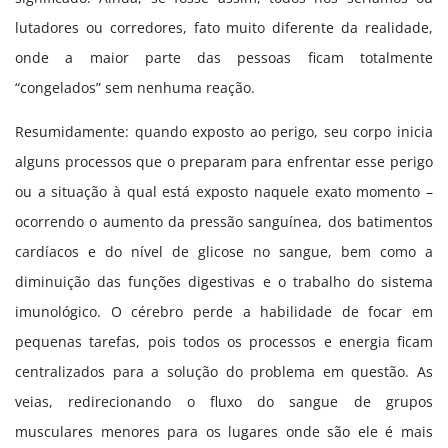
lutadores ou corredores, fato muito diferente da realidade,
onde a maior parte das pessoas ficam totalmente
“congelados” sem nenhuma reação.
Resumidamente: quando exposto ao perigo, seu corpo inicia
alguns processos que o preparam para enfrentar esse perigo
ou a situação à qual está exposto naquele exato momento –
ocorrendo o aumento da pressão sanguínea, dos batimentos
cardíacos e do nível de glicose no sangue, bem como a
diminuição das funções digestivas e o trabalho do sistema
imunológico. O cérebro perde a habilidade de focar em
pequenas tarefas, pois todos os processos e energia ficam
centralizados para a solução do problema em questão. As
veias, redirecionando o fluxo do sangue de grupos
musculares menores para os lugares onde são ele é mais