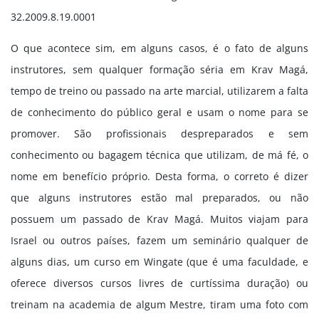
32.2009.8.19.0001
O que acontece sim, em alguns casos, é o fato de alguns
instrutores, sem qualquer formação séria em Krav Magá,
tempo de treino ou passado na arte marcial, utilizarem a falta
de conhecimento do público geral e usam o nome para se
promover. São profissionais despreparados e sem
conhecimento ou bagagem técnica que utilizam, de má fé, o
nome em benefício próprio. Desta forma, o correto é dizer
que alguns instrutores estão mal preparados, ou não
possuem um passado de Krav Magá. Muitos viajam para
Israel ou outros países, fazem um seminário qualquer de
alguns dias, um curso em Wingate (que é uma faculdade, e
oferece diversos cursos livres de curtíssima duração) ou
treinam na academia de algum Mestre, tiram uma foto com