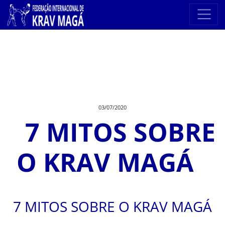
03/07/2020
7 MITOS SOBRE
O KRAV MAGÁ
7 MITOS SOBRE O KRAV MAGÁ