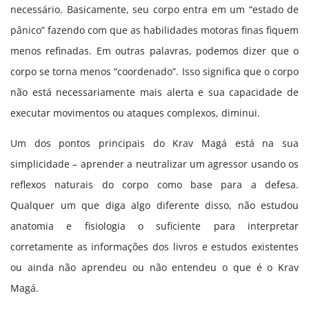
necessário. Basicamente, seu corpo entra em um “estado de
pânico” fazendo com que as habilidades motoras finas fiquem
menos refinadas. Em outras palavras, podemos dizer que o
corpo se torna menos “coordenado”. Isso significa que o corpo
não está necessariamente mais alerta e sua capacidade de
executar movimentos ou ataques complexos, diminui.
Um dos pontos principais do Krav Magá está na sua
simplicidade – aprender a neutralizar um agressor usando os
reflexos naturais do corpo como base para a defesa.
Qualquer um que diga algo diferente disso, não estudou
anatomia e fisiologia o suficiente para interpretar
corretamente as informações dos livros e estudos existentes
ou ainda não aprendeu ou não entendeu o que é o Krav
Magá.