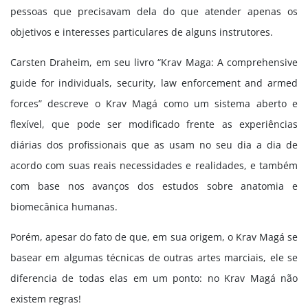
pessoas que precisavam dela do que atender apenas os
objetivos e interesses particulares de alguns instrutores.
Carsten Draheim, em seu livro “Krav Maga: A comprehensive
guide for individuals, security, law enforcement and armed
forces” descreve o Krav Magá como um sistema aberto e
flexível, que pode ser modificado frente as experiências
diárias dos profissionais que as usam no seu dia a dia de
acordo com suas reais necessidades e realidades, e também
com base nos avanços dos estudos sobre anatomia e
biomecânica humanas.
Porém, apesar do fato de que, em sua origem, o Krav Magá se
basear em algumas técnicas de outras artes marciais, ele se
diferencia de todas elas em um ponto: no Krav Magá não
existem regras!