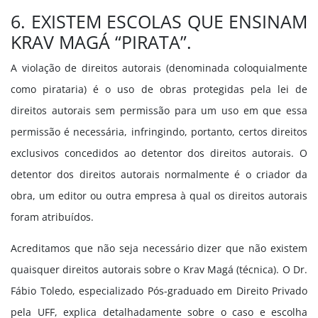
6. EXISTEM ESCOLAS QUE ENSINAM
KRAV MAGÁ “PIRATA”.
A violação de direitos autorais (denominada coloquialmente
como pirataria) é o uso de obras protegidas pela lei de
direitos autorais sem permissão para um uso em que essa
permissão é necessária, infringindo, portanto, certos direitos
exclusivos concedidos ao detentor dos direitos autorais. O
detentor dos direitos autorais normalmente é o criador da
obra, um editor ou outra empresa à qual os direitos autorais
foram atribuídos.
Acreditamos que não seja necessário dizer que não existem
quaisquer direitos autorais sobre o Krav Magá (técnica). O Dr.
Fábio Toledo, especializado Pós-graduado em Direito Privado
pela UFF, explica detalhadamente sobre o caso e escolha