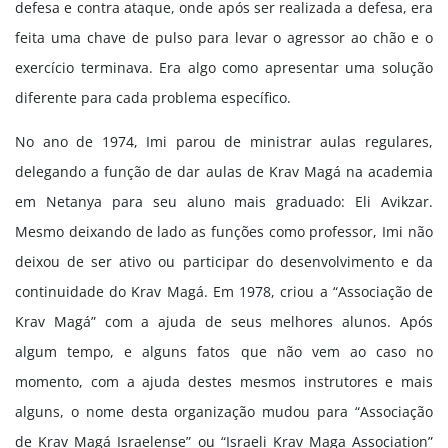
defesa e contra ataque, onde após ser realizada a defesa, era
feita uma chave de pulso para levar o agressor ao chão e o
exercício terminava. Era algo como apresentar uma solução
diferente para cada problema específico.
No ano de 1974, Imi parou de ministrar aulas regulares,
delegando a função de dar aulas de Krav Magá na academia
em Netanya para seu aluno mais graduado: Eli Avikzar.
Mesmo deixando de lado as funções como professor, Imi não
deixou de ser ativo ou participar do desenvolvimento e da
continuidade do Krav Magá. Em 1978, criou a “Associação de
Krav Magá” com a ajuda de seus melhores alunos. Após
algum tempo, e alguns fatos que não vem ao caso no
momento, com a ajuda destes mesmos instrutores e mais
alguns, o nome desta organização mudou para “Associação
de Krav Magá Israelense” ou “Israeli Krav Maga Association”