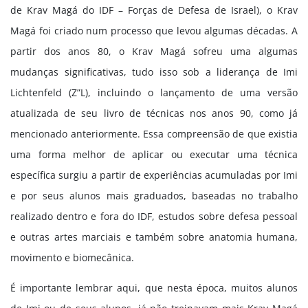
de Krav Magá do IDF – Forças de Defesa de Israel), o Krav
Magá foi criado num processo que levou algumas décadas. A
partir dos anos 80, o Krav Magá sofreu uma algumas
mudanças significativas, tudo isso sob a liderança de Imi
Lichtenfeld (Z”L), incluindo o lançamento de uma versão
atualizada de seu livro de técnicas nos anos 90, como já
mencionado anteriormente. Essa compreensão de que existia
uma forma melhor de aplicar ou executar uma técnica
específica surgiu a partir de experiências acumuladas por Imi
e por seus alunos mais graduados, baseadas no trabalho
realizado dentro e fora do IDF, estudos sobre defesa pessoal
e outras artes marciais e também sobre anatomia humana,
movimento e biomecânica.
É importante lembrar aqui, que nesta época, muitos alunos